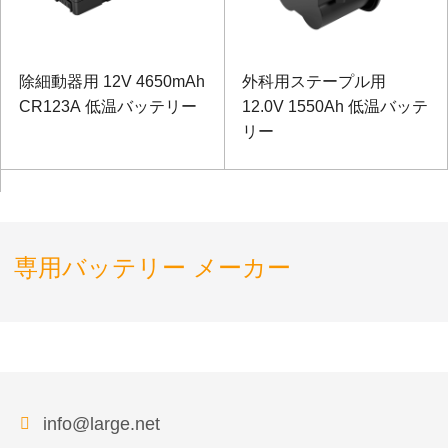
除細動器用 12V 4650mAh
外科用ステープル用
CR123A 低温バッテリー
12.0V 1550Ah 低温バッテ
リー
専用バッテリー メーカー
info@large.net