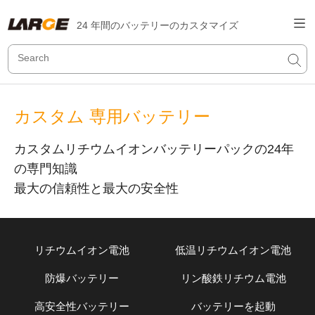
24 年間のバッテリーのカスタマイズ
カスタム 専用バッテリー
カスタムリチウムイオンバッテリーパックの24年
の専門知識
最大の信頼性と最大の安全性
リチウムイオン電池
低温リチウムイオン電池
防爆バッテリー
リン酸鉄リチウム電池
高安全性バッテリー
バッテリーを起動