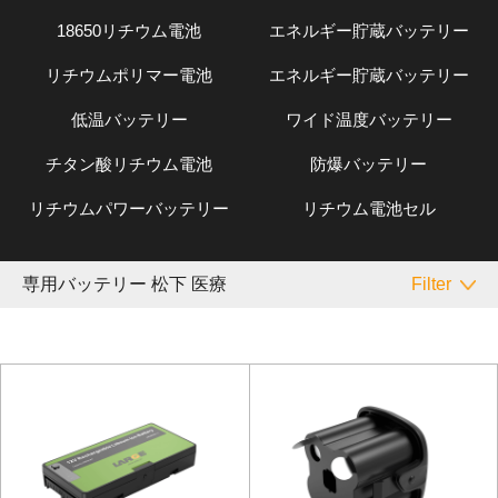
18650リチウム電池
エネルギー貯蔵バッテリー
リチウムポリマー電池
エネルギー貯蔵バッテリー
低温バッテリー
ワイド温度バッテリー
チタン酸リチウム電池
防爆バッテリー
リチウムパワーバッテリー
リチウム電池セル
専用バッテリー 松下 医療
Filter