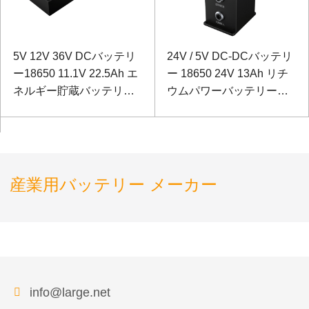
5V 12V 36V DCバッテリ
24V / 5V DC-DCバッテリ
ー18650 11.1V 22.5Ah エ
ー 18650 24V 13Ah リチ
ネルギー貯蔵バッテリー
ウムパワーバッテリーレ
Sanyofor Measurement
ーザーテストおよび制御
and Control Instrument
用パナソニックバッテリ
ー
産業用バッテリー メーカー
info@large.net