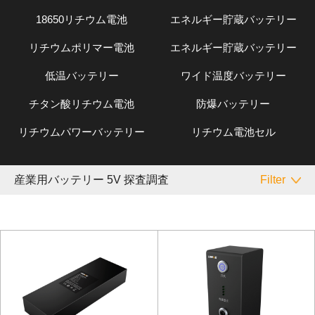
18650リチウム電池
エネルギー貯蔵バッテリー
リチウムポリマー電池
エネルギー貯蔵バッテリー
低温バッテリー
ワイド温度バッテリー
チタン酸リチウム電池
防爆バッテリー
リチウムパワーバッテリー
リチウム電池セル
産業用バッテリー 5V 探査調査
Filter