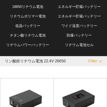
18650リチウム電池
エネルギー貯蔵バッテリー
リチウムポリマー電池
エネルギー貯蔵バッテリー
低温バッテリー
ワイド温度バッテリー
チタン酸リチウム電池
防爆バッテリー
リチウムパワーバッテリー
リチウム電池セル
リン酸鉄リチウム電池 22.4V 26650
Filter