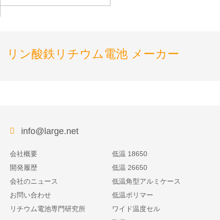
リン酸鉄リチウム電池 メーカー
info@large.net
会社概要
低温 18650
開発履歴
低温 26650
会社のニュース
低温角型アルミケース
お問い合わせ
低温ポリマー
リチウム電池専門研究所
ワイド温度セル