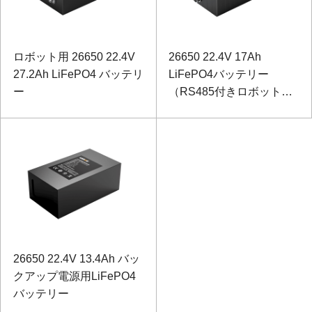
ロボット用 26650 22.4V
26650 22.4V 17Ah
27.2Ah LiFePO4 バッテリ
LiFePO4バッテリー
ー
（RS485付きロボット
用）
26650 22.4V 13.4Ah バッ
クアップ電源用LiFePO4
バッテリー