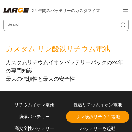
24 年間のバッテリーのカスタマイズ
カスタム リン酸鉄リチウム電池
カスタムリチウムイオンバッテリーパックの24年
の専門知識
最大の信頼性と最大の安全性
リチウムイオン電池
低温リチウムイオン電池
防爆バッテリー
リン酸鉄リチウム電池
高安全性バッテリー
バッテリーを起動