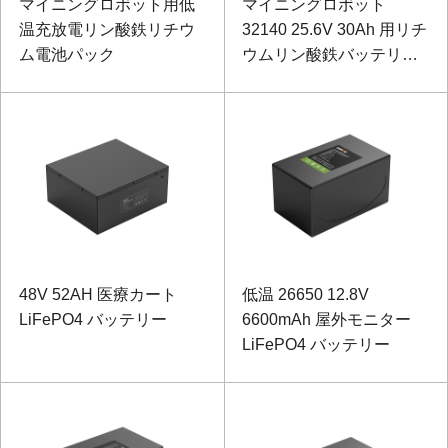
マイニングロボット用低
マイニングロボット
温充放電リン酸鉄リチウ
32140 25.6V 30Ah 用リチ
ム電池パック
ウムリン酸鉄バッテリー
パック
48V 52AH 医療カート
低温 26650 12.8V
LiFePO4 バッテリー
6600mAh 屋外モニター
LiFePO4 バッテリー