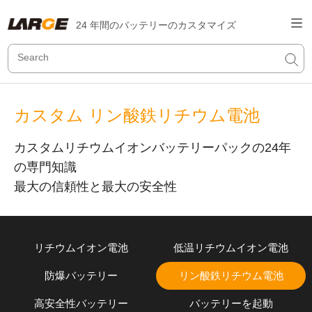
24 年間のバッテリーのカスタマイズ
カスタム リン酸鉄リチウム電池
カスタムリチウムイオンバッテリーパックの24年
の専門知識
最大の信頼性と最大の安全性
リチウムイオン電池
低温リチウムイオン電池
防爆バッテリー
リン酸鉄リチウム電池
高安全性バッテリー
バッテリーを起動