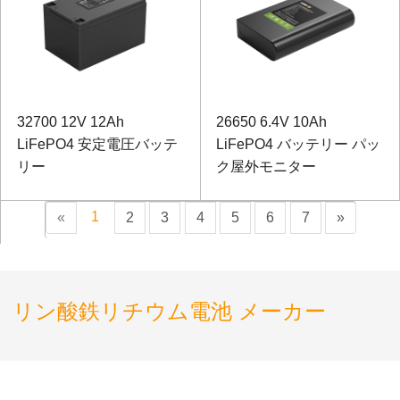
32700 12V 12Ah
26650 6.4V 10Ah
LiFePO4 安定電圧バッテ
LiFePO4 バッテリー パッ
リー
ク屋外モニター
1
«
2
3
4
5
6
7
»
リン酸鉄リチウム電池 メーカー