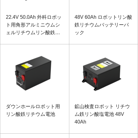
22.4V 50.0Ah 外科ロボッ
48V 60Ah ロボットリン酸
ト用角形アルミニウムシ
鉄リチウムバッテリーパ
ェルリチウムリン酸鉄バ
ック
ッテリーパック
ダウンホールロボット用
鉱山検査ロボット リチウ
リン酸鉄リチウム電池
ム鉄リン酸塩電池 48V
40Ah