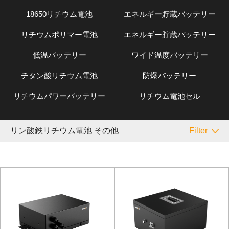
18650リチウム電池
エネルギー貯蔵バッテリー
リチウムポリマー電池
エネルギー貯蔵バッテリー
低温バッテリー
ワイド温度バッテリー
チタン酸リチウム電池
防爆バッテリー
リチウムパワーバッテリー
リチウム電池セル
リン酸鉄リチウム電池 その他
Filter