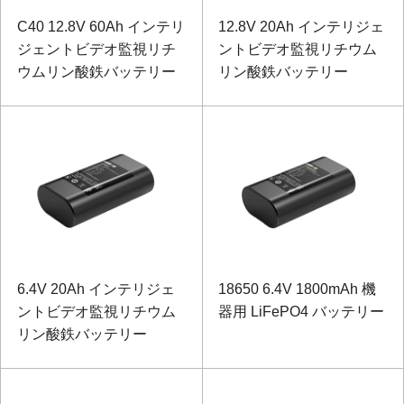
C40 12.8V 60Ah インテリ
12.8V 20Ah インテリジェ
ジェントビデオ監視リチ
ントビデオ監視リチウム
ウムリン酸鉄バッテリー
リン酸鉄バッテリー
6.4V 20Ah インテリジェ
18650 6.4V 1800mAh 機
ントビデオ監視リチウム
器用 LiFePO4 バッテリー
リン酸鉄バッテリー