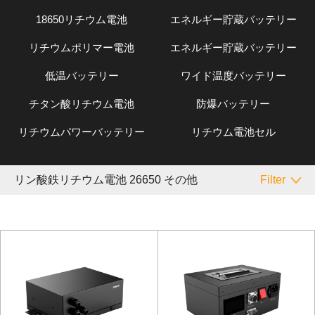
18650リチウム電池
エネルギー貯蔵バッテリー
リチウムポリマー電池
エネルギー貯蔵バッテリー
低温バッテリー
ワイド温度バッテリー
チタン酸リチウム電池
防爆バッテリー
リチウムパワーバッテリー
リチウム電池セル
リン酸鉄リチウム電池 26650 その他
Filter