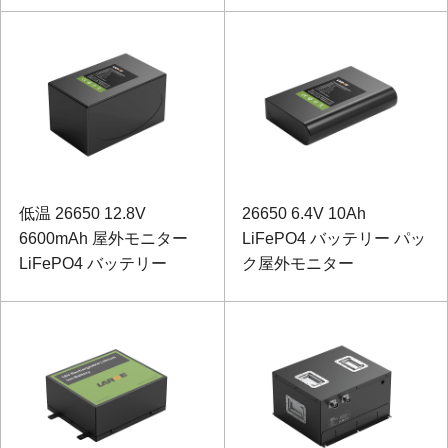
低温 26650 12.8V
26650 6.4V 10Ah
6600mAh 屋外モニター
LiFePO4 バッテリー パッ
LiFePO4 バッテリー
ク屋外モニター