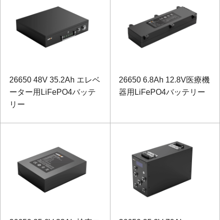
26650 48V 35.2Ah エレベ
26650 6.8Ah 12.8V医療機
ーター用LiFePO4バッテ
器用LiFePO4バッテリー
リー