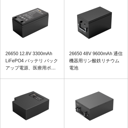
26650 12.8V 3300mAh
26650 48V 9600mAh 通信
LiFePO4 バッテリ バック
機器用リン酸鉄リチウム
アップ電源、医療用ポー
電池
タブル デバイス用