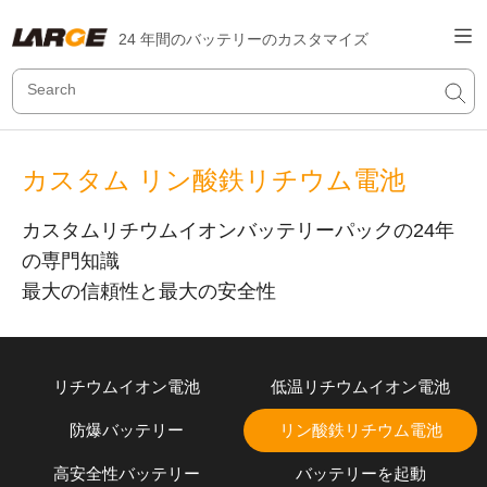
24 年間のバッテリーのカスタマイズ
カスタム リン酸鉄リチウム電池
カスタムリチウムイオンバッテリーパックの24年
の専門知識
最大の信頼性と最大の安全性
リチウムイオン電池
低温リチウムイオン電池
防爆バッテリー
リン酸鉄リチウム電池
高安全性バッテリー
バッテリーを起動