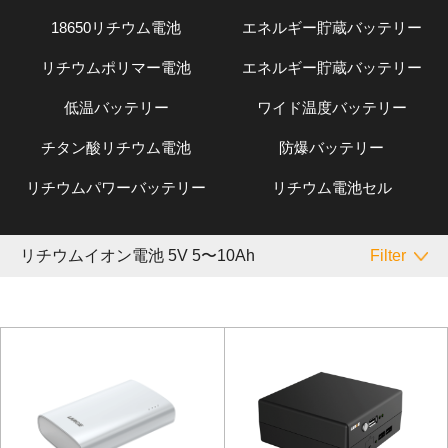
18650リチウム電池
エネルギー貯蔵バッテリー
リチウムポリマー電池
エネルギー貯蔵バッテリー
低温バッテリー
ワイド温度バッテリー
チタン酸リチウム電池
防爆バッテリー
リチウムパワーバッテリー
リチウム電池セル
リチウムイオン電池 5V 5〜10Ah
Filter