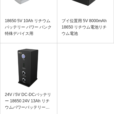
18650 5V 10Ah リチウム
ブイ位置用 5V 8000mAh
バッテリー パワー バンク
18650 リチウム電池リチ
特殊デバイス用
ウム電池
24V / 5V DC-DCバッテリ
ー 18650 24V 13Ah リチ
ウムパワーバッテリーレ
ーザーテストおよび制御