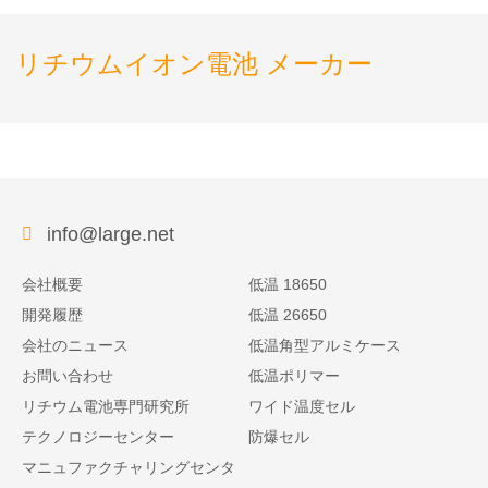
リチウムイオン電池 メーカー
info@large.net
会社概要
低温 18650
開発履歴
低温 26650
会社のニュース
低温角型アルミケース
お問い合わせ
低温ポリマー
リチウム電池専門研究所
ワイド温度セル
テクノロジーセンター
防爆セル
マニュファクチャリングセンタ