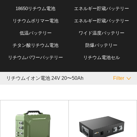
18650リチウム電池
エネルギー貯蔵バッテリー
リチウムポリマー電池
エネルギー貯蔵バッテリー
低温バッテリー
ワイド温度バッテリー
チタン酸リチウム電池
防爆バッテリー
リチウムパワーバッテリー
リチウム電池セル
リチウムイオン電池 24V 20〜50Ah
Filter