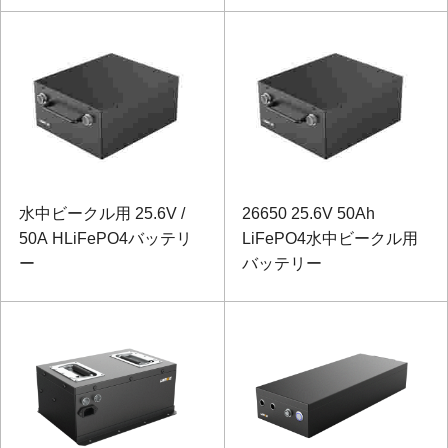
水中ビークル用 25.6V /
26650 25.6V 50Ah
50A HLiFePO4バッテリ
LiFePO4水中ビークル用
ー
バッテリー