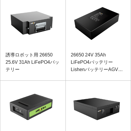
誘導ロボット用 26650
26650 24V 35Ah
25.6V 31Ah LiFePO4バッ
LiFePO4バッテリー
テリー
LishenバッテリーAGVリ
チウムイオンバッテリー