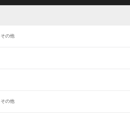
その他
その他