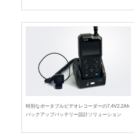
特別なポータブルビデオレコーダーの7.4V2.2Ah
バックアップバッテリー設計ソリューション