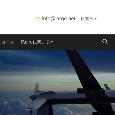
info@large.net
日本語
ニュース
私たちに関しては