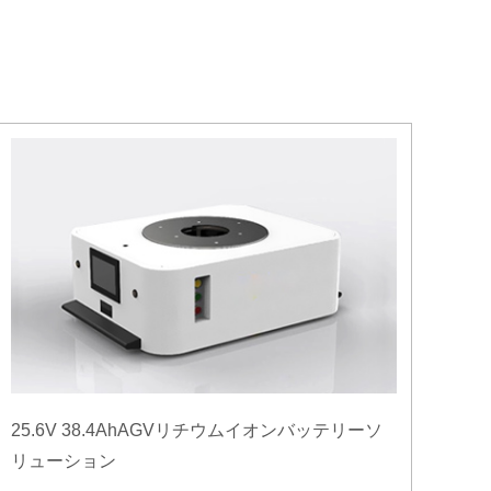
25.6V 38.4AhAGVリチウムイオンバッテリーソ
リューション