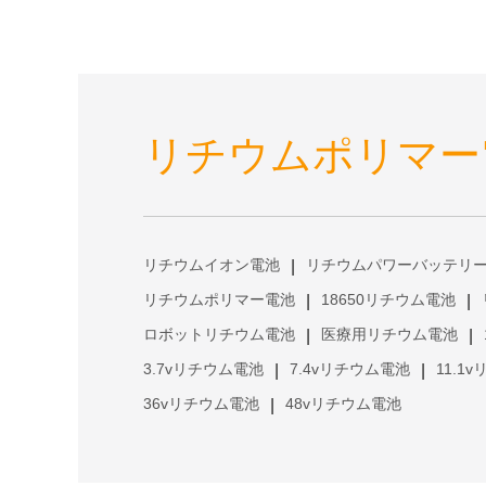
リチウムポリマー
リチウムイオン電池
リチウムパワーバッテリ
|
リチウムポリマー電池
18650リチウム電池
|
|
ロボットリチウム電池
医療用リチウム電池
|
|
3.7vリチウム電池
7.4vリチウム電池
11.1
|
|
36vリチウム電池
48vリチウム電池
|