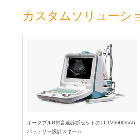
カスタムソリューシ
ポータブルB超音速診断セットの11.1V6600mAh
バッテリー設計スキーム