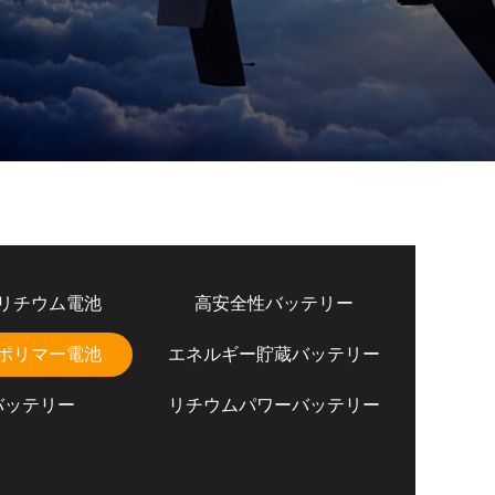
リチウム電池
高安全性バッテリー
ポリマー電池
エネルギー貯蔵バッテリー
バッテリー
リチウムパワーバッテリー