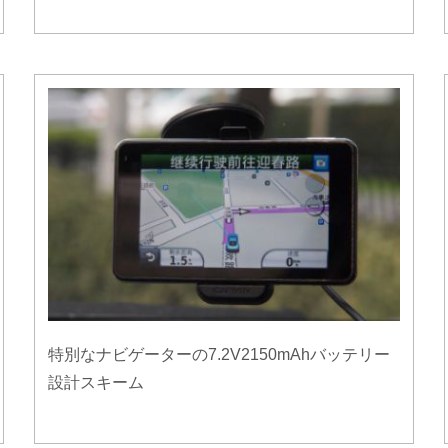
特別なナビゲーターの7.2V2150mAhバッテリー
設計スキーム