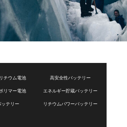
リチウム電池
高安全性バッテリー
ポリマー電池
エネルギー貯蔵バッテリー
バッテリー
リチウムパワーバッテリー