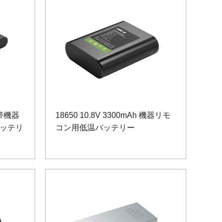
 携帯機器
18650 10.8V 3300mAh 機器リモ
ッテリ
コン用低温バッテリー