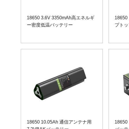
18650 3.6V 3350mAh高エネルギ
18650
ー密度低温バッテリー
プトッ
18650 10.05Ah 通信アンテナ用
18650