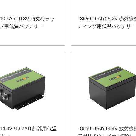
 10.4Ah 10.8V 頑丈なラッ
18650 10Ah 25.2V 赤外
プ用低温バッテリー
ティング用低温バッテリー
 14.8V /13.2AH 計器用低温
18650 10Ah 14.4V 放射