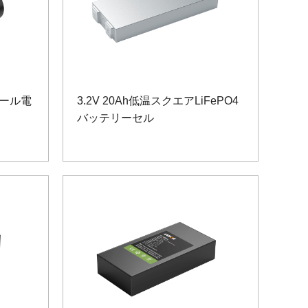
ジュール電
3.2V 20Ah低温スクエアLiFePO4
バッテリーセル