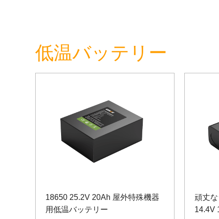
低温バッテリー
18650 25.2V 20Ah 屋外特殊機器
頑丈な
用低温バッテリー
14.4