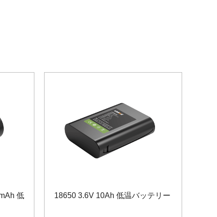
0mAh 低
18650 3.6V 10Ah 低温バッテリー