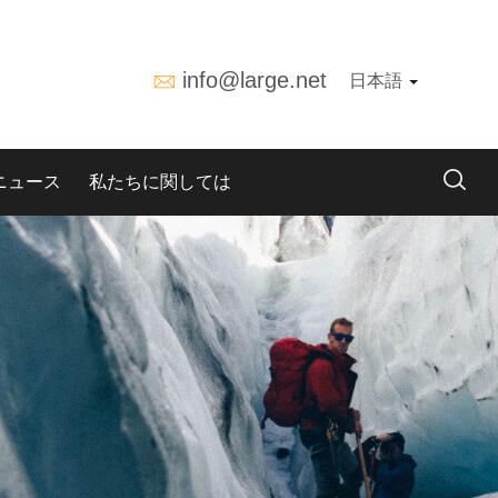
info@large.net
日本語
ニュース
私たちに関しては