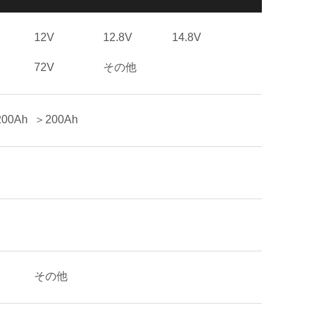
12V
12.8V
14.8V
72V
その他
00Ah
＞200Ah
その他