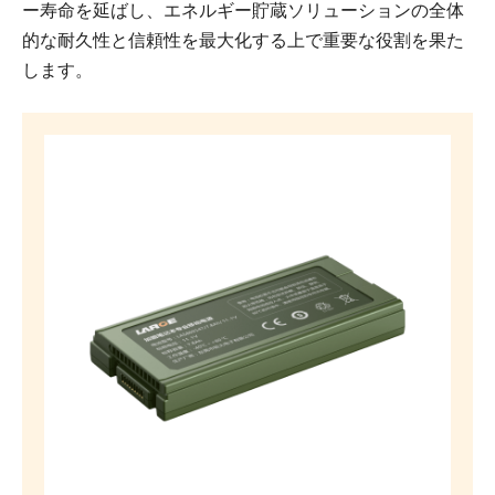
ー寿命を延ばし、エネルギー貯蔵ソリューションの全体
的な耐久性と信頼性を最大化する上で重要な役割を果た
します。