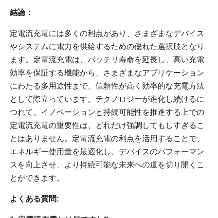
結論：
定電流充電には多くの利点があり、さまざまなデバイス
やシステムに電力を供給するための優れた選択肢となり
ます。定電流充電は、バッテリ寿命を延長し、高い充電
効率を保証する機能から、さまざまなアプリケーション
にわたる多用途性まで、信頼性が高く効率的な充電方法
として際立っています。テクノロジーが進化し続けるに
つれて、イノベーションと持続可能性を推進する上での
定電流充電の重要性は、どれだけ強調してもしすぎるこ
とはありません。定電流充電の利点を活用することで、
エネルギー使用量を最適化し、デバイスのパフォーマン
スを向上させ、より持続可能な未来への道を切り開くこ
とができます。
よくある質問: