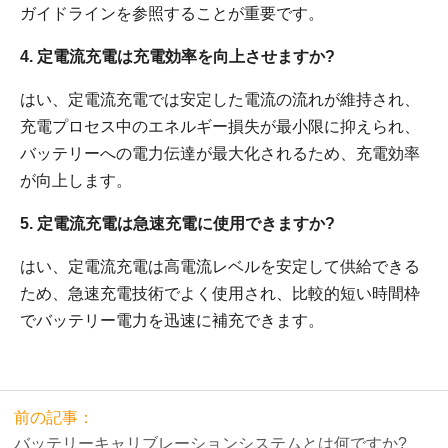
ガイドラインを参照することが重要です。
4. 定電流充電は充電効率を向上させますか?
はい、定電流充電では安定した電流の流れが維持され、
充電プロセス中のエネルギー損失が最小限に抑えられ、
バッテリーへの電力伝達が最大化されるため、充電効率
が向上します。
5. 定電流充電は急速充電に使用できますか?
はい、定電流充電は高電流レベルを安定して供給できる
ため、急速充電技術でよく使用され、比較的短い時間枠
でバッテリー電力を迅速に補充できます。
前の記事：
バッテリーキャリブレーションシステムとは何ですか?