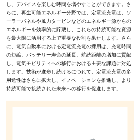
し、デバイスを楽しむ時間を増やすことができます。さ
らに、再生可能エネルギー分野では、定電流充電は、ソ
ーラーパネルや風力タービンなどのエネルギー源からの
エネルギーを効率的に貯蔵し、これらの持続可能な資源
を最大限に活用する上で重要な役割を果たします。さら
に、電気自動車における定電流充電の採用は、充電時間
の短縮、バッテリー寿命の延長、航続距離の増加に貢献
し、電気モビリティへの移行における主要な課題に対処
します。技術が進歩し続けるにつれて、定電流充電の多
用途性はさらに拡大し、イノベーションを推進し、より
持続可能で接続された未来への移行を促進します。