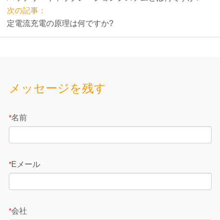
次の記事：
定電流充電の原理は何ですか?
メッセージを残す
名前
*
Eメール
*
会社
*