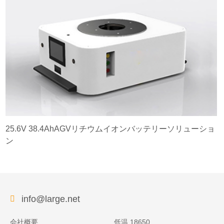
25.6V 38.4AhAGVリチウムイオンバッテリーソリューショ
ン
info@large.net
会社概要
低温 18650