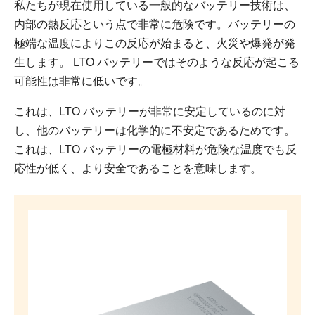
私たちが現在使用している一般的なバッテリー技術は、
内部の熱反応という点で非常に危険です。バッテリーの
極端な温度によりこの反応が始まると、火災や爆発が発
生します。 LTO バッテリーではそのような反応が起こる
可能性は非常に低いです。
これは、LTO バッテリーが非常に安定しているのに対
し、他のバッテリーは化学的に不安定であるためです。
これは、LTO バッテリーの電極材料が危険な温度でも反
応性が低く、より安全であることを意味します。