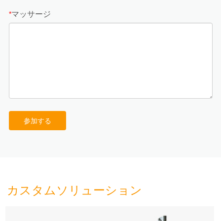
マッサージ
*
参加する
カスタムソリューション