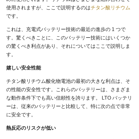
使用されますが、ここで説明するのは
チタン酸リチウム
です。
これは、充電式バッテリー技術の最近の進歩の 1 つで
す。驚くべきことに、このバッテリー技術にはいくつか
の驚くべき利点があり、それについてはここで説明しま
す。
嬉しい安全性能
チタン酸リチウム酸化物電池の最初の大きな利点は、そ
の性能の安全性です。これらのバッテリーは、さまざま
な動作条件下でも高い信頼性を誇ります。 LTO バッテリ
ーは、従来のバッテリーと比較して、特に次の点で非常
に安全です。
熱反応のリスクが低い