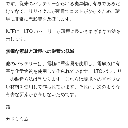
です。従来のバッテリーから出る廃棄物は有毒であるだ
けでなく、リサイクルが困難でコストがかかるため、環
境に非常に悪影響を及ぼします。
以下に、LTO バッテリーが環境に良いさまざまな方法を
示します。
無毒な素材と環境への影響の低減
他のバッテリーは、電極に重金属を使用し、電解液に有
害な化学物質を使用して作られています。 LTO バッテリ
ーの製造方法は異なります。これらは環境への害が少な
い材料を使用して作られています。それは、次のような
有害な要素が存在しないためです。
鉛
カドミウム