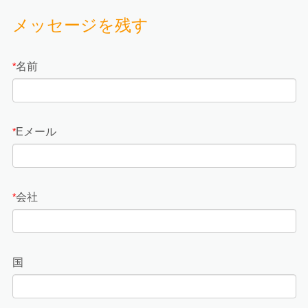
メッセージを残す
名前
*
Eメール
*
会社
*
国