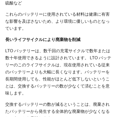
硫酸など
これらのバッテリーに使用されている材料は健康に有害
な影響を及ぼさないため、より環境に優しいものとなっ
ています。
長いライフサイクルにより廃棄物を削減
LTO バッテリーは、数千回の充電サイクルで数年または
数十年使用できるように設計されています。 LTO バッテ
リーのこのライフサイクルは、現在使用されている従来
のバッテリーよりも大幅に長くなります。バッテリーを
長期間使用しても、性能がほとんど低下しないというこ
とは、交換するバッテリーの数が少なくて済むことを意
味します。
交換するバッテリーの数が減るということは、廃棄され
たバッテリーから発生する全体的な廃棄物が少なくなる