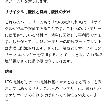
ということを意味します。
リサイクル可能性と持続可能性の実践
これらのバッテリーのもう 1 つの大きな利点は、リサイ
クルが簡単で安価であることです。これらのバッテリー
に使用されている材料は、簡単に回収して再利用できま
す。したがって、LTO バッテリーの環境フットプリント
は大幅に削減されます。さらに、製造とリサイクルにグ
リーン エネルギーを使用することで、引き起こされる環
境問題がさらに最小限に抑えられます。
結論
LTO 電池がリチウム電池技術の未来となると言っても間
違いではありません。これらのバッテリーは、優れたバ
ッテリーに求められるほぼすべての特性を備えていま
す。