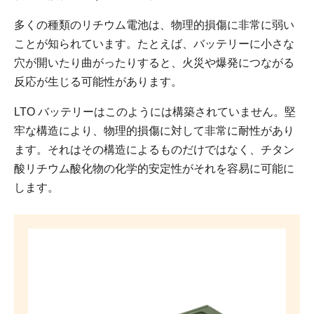
多くの種類のリチウム電池は、物理的損傷に非常に弱い
ことが知られています。たとえば、バッテリーに小さな
穴が開いたり曲がったりすると、火災や爆発につながる
反応が生じる可能性があります。
LTO バッテリーはこのようには構築されていません。堅
牢な構造により、物理的損傷に対して非常に耐性があり
ます。それはその構造によるものだけではなく、チタン
酸リチウム酸化物の化学的安定性がそれを容易に可能に
します。