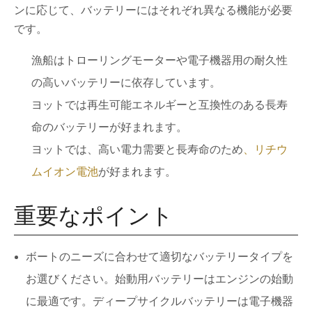
ンに応じて、バッテリーにはそれぞれ異なる機能が必要
です。
漁船はトローリングモーターや電子機器用の耐久性
の高いバッテリーに依存しています。
ヨットでは再生可能エネルギーと互換性のある長寿
命のバッテリーが好まれます。
ヨットでは、高い電力需要と長寿命のため
、リチウ
ムイオン電池
が好まれます。
重要なポイント
ボートのニーズに合わせて適切なバッテリータイプを
お選びください。始動用バッテリーはエンジンの始動
に最適です。ディープサイクルバッテリーは電子機器