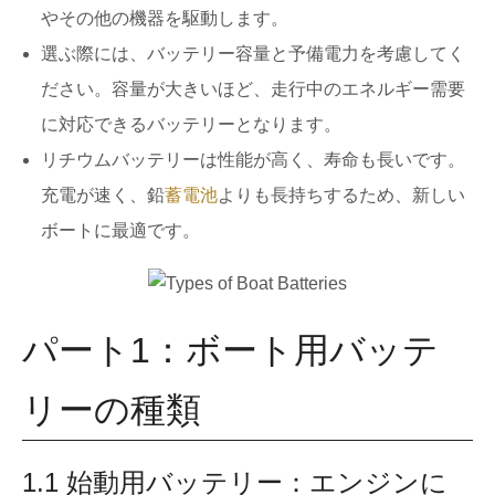
やその他の機器を駆動します。
選ぶ際には、バッテリー容量と予備電力を考慮してく
ださい。容量が大きいほど、走行中のエネルギー需要
に対応できるバッテリーとなります。
リチウムバッテリーは性能が高く、寿命も長いです。
充電が速く、鉛
蓄電池
よりも長持ちするため、新しい
ボートに最適です。
パート1：ボート用バッテ
リーの種類
1.1 始動用バッテリー：エンジンに