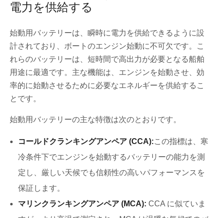
電力を供給する
始動用バッテリーは、瞬時に電力を供給できるように設
計されており、ボートのエンジン始動に不可欠です。こ
れらのバッテリーは、短時間で高出力が必要となる船舶
用途に最適です。主な機能は、エンジンを始動させ、効
率的に始動させるために必要なエネルギーを供給するこ
とです。
始動用バッテリーの主な特徴は次のとおりです。
コールドクランキングアンペア (CCA):
この指標は、寒
冷条件下でエンジンを始動するバッテリーの能力を測
定し、厳しい天候でも信頼性の高いパフォーマンスを
保証します。
マリンクランキングアンペア (MCA):
CCA に似ていま