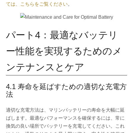
ては、こちらをご覧ください
。
パート4：最適なバッテリ
ー性能を実現するためのメ
ンテナンスとケア
4.1 寿命を延ばすための適切な充電方
法
適切な充電方法は、マリンバッテリーの寿命を大幅に延
ばします。最適なパフォーマンスを確保するには、常に
換気の良い場所でバッテリーを充電してください。これ