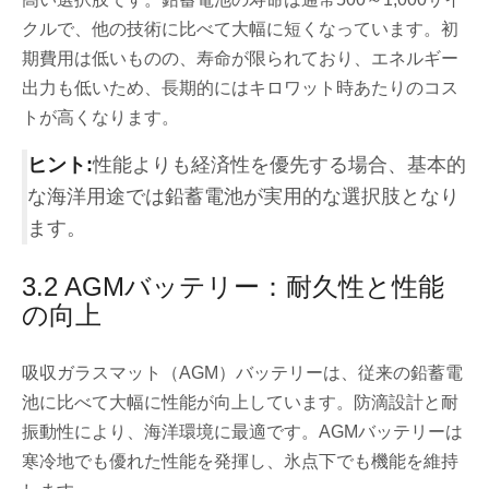
クルで、他の技術に比べて大幅に短くなっています。初
期費用は低いものの、寿命が限られており、エネルギー
出力も低いため、長期的にはキロワット時あたりのコス
トが高くなります。
ヒント:
性能よりも経済性を優先する場合、基本的
な海洋用途では鉛蓄電池が実用的な選択肢となり
ます。
3.2 AGMバッテリー：耐久性と性能
の向上
吸収ガラスマット（AGM）バッテリーは、従来の鉛蓄電
池に比べて大幅に性能が向上しています。防滴設計と耐
振動性により、海洋環境に最適です。AGMバッテリーは
寒冷地でも優れた性能を発揮し、氷点下でも機能を維持