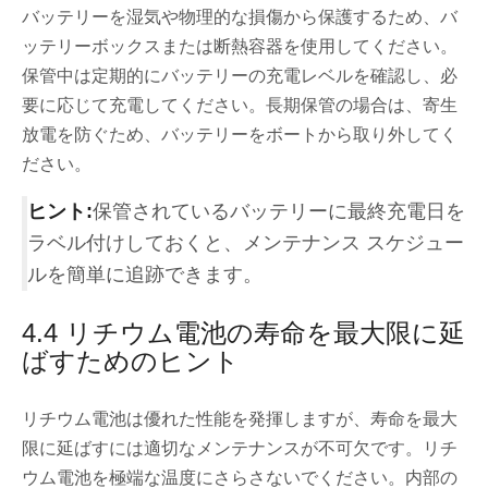
バッテリーを湿気や物理的な損傷から保護するため、バ
ッテリーボックスまたは断熱容器を使用してください。
保管中は定期的にバッテリーの充電レベルを確認し、必
要に応じて充電してください。長期保管の場合は、寄生
放電を防ぐため、バッテリーをボートから取り外してく
ださい。
ヒント:
保管されているバッテリーに最終充電日を
ラベル付けしておくと、メンテナンス スケジュー
ルを簡単に追跡できます。
4.4 リチウム電池の寿命を最大限に延
ばすためのヒント
リチウム電池は優れた性能を発揮しますが、寿命を最大
限に延ばすには適切なメンテナンスが不可欠です。リチ
ウム電池を極端な温度にさらさないでください。内部の