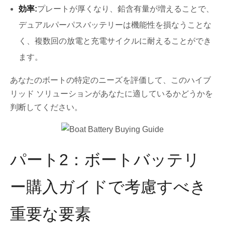
効率:
プレートが厚くなり、鉛含有量が増えることで、
デュアルパーパスバッテリーは機能性を損なうことな
く、複数回の放電と充電サイクルに耐えることができ
ます。
あなたのボートの特定のニーズを評価して、このハイブ
リッド ソリューションがあなたに適しているかどうかを
判断してください。
パート2：ボートバッテリ
ー購入ガイドで考慮すべき
重要な要素