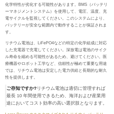
化学特性が劣化する可能性があります。BMS（バッテリ
ーマネジメントシステム）を使用して、電圧、温度、充
電サイクルを監視してください。このシステムにより、
バッテリーが安全な範囲内で動作することが保証されま
す。
リチウム電池は、LiFePO4などの特定の化学組成に対応
した充電器で充電してください。深放電は電池のサイク
ル寿命を縮める可能性があるため、避けてください。医
療機器やロボット工学など、信頼性が極めて重要な用途
では、リチウム電池は安定した電力供給と長期的な耐久
性を提供します。
ご存知ですか?
リチウム電池は適切に管理すれば
最長 10 年間使用できるため、海洋および産業用
途においてコスト効率の高い選択肢となります。