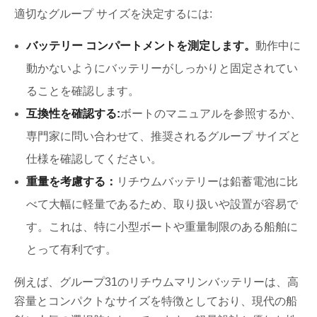
適切なグループ サイズを決定するには:
バッテリー コンパートメントを測定します。
動作中に
動かないようにバッテリーがしっかりと固定されてい
ることを確認します。
互換性を確認する:
ボートのマニュアルを参照するか、
専門家に問い合わせて、推奨されるグループ サイズと
仕様を確認してください。
重量を考慮する：
リチウムバッテリーは鉛蓄電池に比
べて大幅に軽量であるため、取り扱いや設置が容易で
す。これは、特に小型ボートや重量制限のある船舶に
とって有利です。
例えば、グループ31のリチウムマリンバッテリーは、高
容量とコンパクトなサイズを特徴としており、現代の船