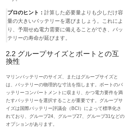
プロのヒント：
計算した必要量よりも少しだけ容
量の大きいバッテリーを選びましょう。これによ
り、予期せぬ電力需要に備えることができ、バッ
テリーの寿命が延びます。
2.2 グループサイズとボートとの互
換性
マリンバッテリーのサイズ、またはグループサイズと
は、バッテリーの物理的な寸法を指します。ボートのバ
ッテリーコンパートメントに収まり、かつ電力要件を満
たすバッテリーを選択することが重要です。グループサ
イズは国際バッテリー評議会（BCI）によって標準化さ
れており、グループ24、グループ27、グループ31などの
オプションがあります。