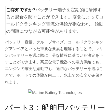
ご存知ですか?
バッテリー端子を定期的に清掃す
ると腐食を防ぐことができます。腐食によってコ
ールドクランキング電流の供給が損なわれ、始動
の問題につながる可能性があります。
バッテリー容量、グループサイズ、コールドクランキン
グアンペアといった重要な要素を理解することで、マリ
ンバッテリーを選ぶ際に十分な情報に基づいた決定を下
すことができます。高度な電子機器への電力供給でも、
エンジンの確実な始動でも、適切なバッテリーを選ぶこ
とで、ボートでの体験が向上し、水上での安全が確保さ
れます。
パート3：船舶用バッテリー