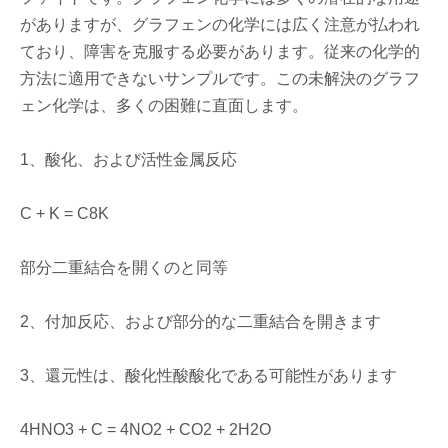
がありますが、グラフェンの化学には広く注意が払われ
ており、障害を克服する必要があります。従来の化学的
方法に適用できないサンプルです。この未解決のグラフ
ェン化学は、多くの困難に直面します。
1、酸化、および活性金属反応
C + K = C8K
部分二重結合を開くのと同等
2、付加反応、および部分的な二重結合を開きます
3、還元性は、酸化性酸酸化である可能性があります
4HNO3 + C = 4NO2 + CO2 + 2H2O