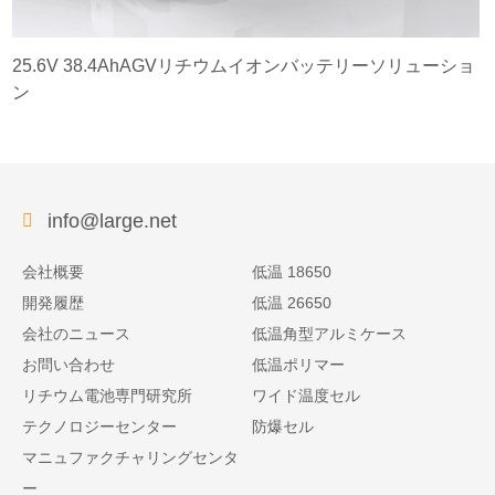
25.6V 38.4AhAGVリチウムイオンバッテリーソリューショ
ン
info@large.net
会社概要
低温 18650
開発履歴
低温 26650
会社のニュース
低温角型アルミケース
お問い合わせ
低温ポリマー
リチウム電池専門研究所
ワイド温度セル
テクノロジーセンター
防爆セル
マニュファクチャリングセンタ
ー