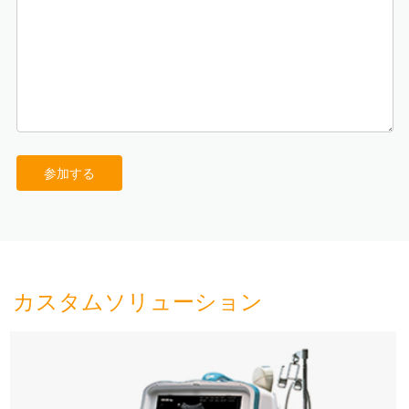
参加する
カスタムソリューション