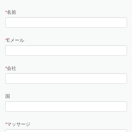
名前
*
Eメール
*
会社
*
国
マッサージ
*