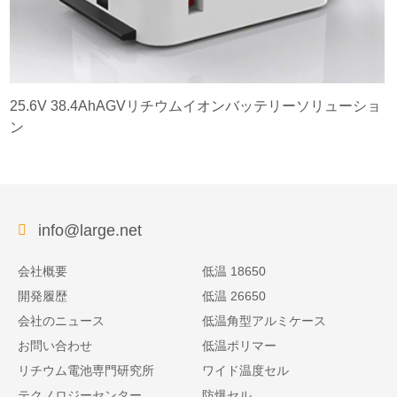
25.6V 38.4AhAGVリチウムイオンバッテリーソリューショ
ン
info@large.net
会社概要
低温 18650
開発履歴
低温 26650
会社のニュース
低温角型アルミケース
お問い合わせ
低温ポリマー
リチウム電池専門研究所
ワイド温度セル
テクノロジーセンター
防爆セル