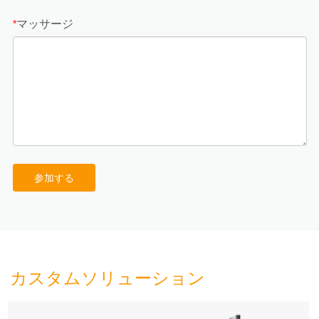
マッサージ
*
参加する
カスタムソリューション