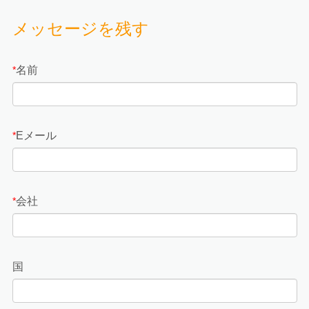
メッセージを残す
名前
*
Eメール
*
会社
*
国