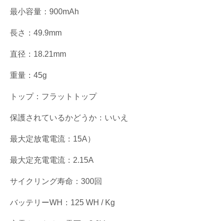
最小容量：900mAh
長さ：49.9mm
直径：18.21mm
重量：45g
トップ：フラットトップ
保護されているかどうか：いいえ
最大定放電電流：15A）
最大定充電電流：2.15A
サイクリング寿命：300回
バッテリーWH：125 WH / Kg