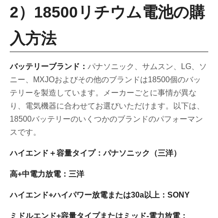
2）18500リチウム電池の購
入方法
バッテリーブランド：
パナソニック、サムスン、LG、ソ
ニー、MXJOおよびその他のブランドは18500個のバッ
テリーを製造しています。メーカーごとに事情が異な
り、電気機器に合わせてお選びいただけます。以下は、
18500バッテリーのいくつかのブランドのパフォーマン
スです。
ハイエンド＋容量タイプ：パナソニック（三洋）
高+中電力放電：三洋
ハイエンド+ハイパワー放電または30a以上：SONY
ミドルエンド+容量タイプまたはミッド-電力放電：