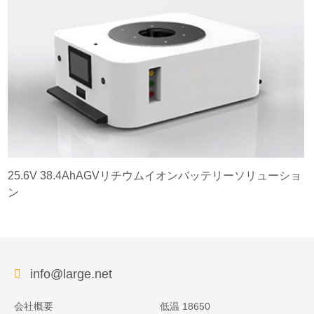
25.6V 38.4AhAGVリチウムイオンバッテリーソリューショ
ン
info@large.net
会社概要
低温 18650