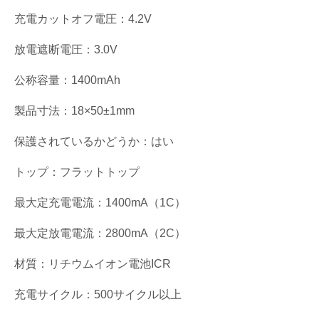
充電カットオフ電圧：4.2V
放電遮断電圧：3.0V
公称容量：1400mAh
製品寸法：18×50±1mm
保護されているかどうか：はい
トップ：フラットトップ
最大定充電電流：1400mA（1C）
最大定放電電流：2800mA（2C）
材質：リチウムイオン電池ICR
充電サイクル：500サイクル以上