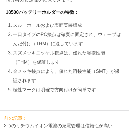
18500バッテリーホルダーの特徴：
スルーホールおよび表面実装構成
一口タイプのPC接点は確実に固定され、ウェーブは
んだ付け（THM）に適しています
スズメッキニッケル接点は、優れた溶接性能
（THM）を保証します
金メッキ接点により、優れた溶接性能（SMT）が保
証されます
極性マークは明確で方向付けが簡単です
前の記事：
3つのリチウムイオン電池の充電管理は信頼性が高い