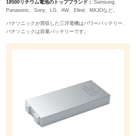
18500リチウム電池のトップブランド：
Samsung、
Panasonic、Sony、LG、AW、Efest、MXJOなど。
パナソニックが買収した三洋電機はパワーバッテリー、
パナソニックは容量バッテリーです。