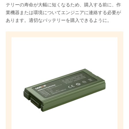
テリーの寿命が大幅に短くなるため、購入する前に、作
業機器または環境についてエンジニアに連絡する必要が
あります。適切なバッテリーを購入できるように。