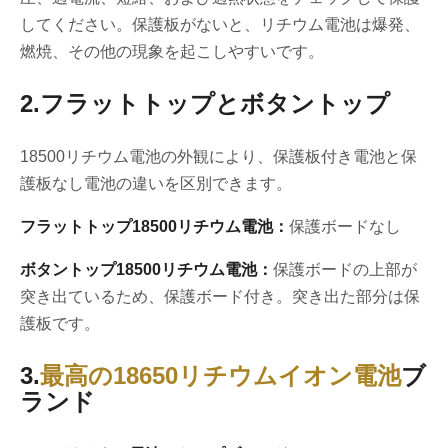
してください。保護板がないと、リチウム電池は爆発、
燃焼、その他の現象を起こしやすいです。
2.フラットトップとボタントップ
18500リチウム電池の外観により、保護板付き電池と保
護板なし電池の違いを区別できます。
フラットトップ18500リチウム電池：
保護ボードなし
ボタントップ18500リチウム電池：
保護ボードの上部が
突き出ているため、保護ボード付き。突き出た部分は保
護板です。
3.
最高の18650リチウムイオン電池
ブ
ランド