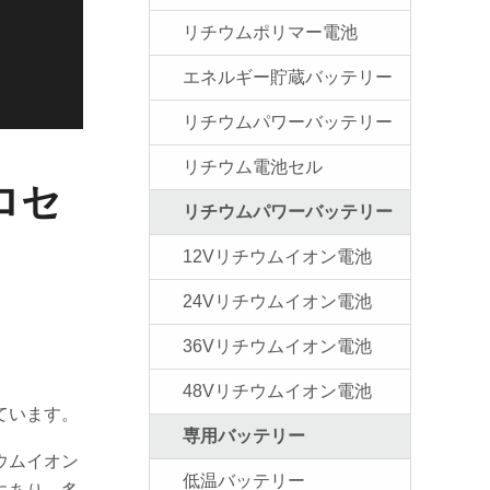
リチウムポリマー電池
エネルギー貯蔵バッテリー
リチウムパワーバッテリー
リチウム電池セル
ロセ
リチウムパワーバッテリー
12Vリチウムイオン電池
24Vリチウムイオン電池
36Vリチウムイオン電池
48Vリチウムイオン電池
ています。
専用バッテリー
ウムイオン
低温バッテリー