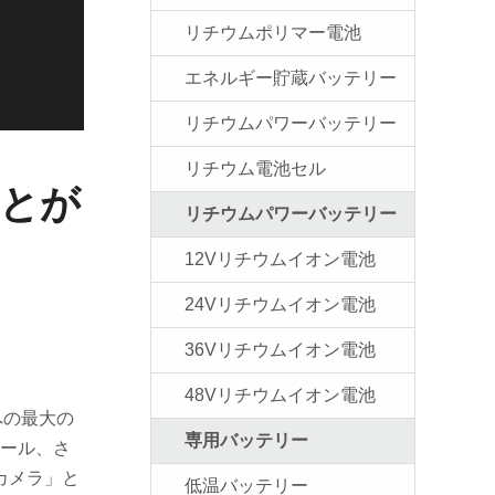
リチウムポリマー電池
エネルギー貯蔵バッテリー
リチウムパワーバッテリー
リチウム電池セル
ことが
リチウムパワーバッテリー
12Vリチウムイオン電池
24Vリチウムイオン電池
36Vリチウムイオン電池
48Vリチウムイオン電池
への最大の
専用バッテリー
ケール、さ
カメラ」と
低温バッテリー