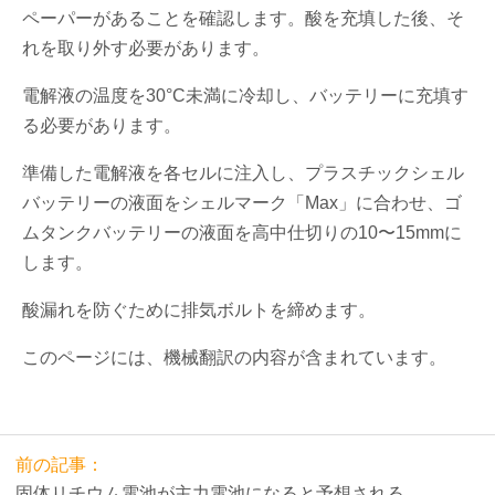
ペーパーがあることを確認します。酸を充填した後、そ
れを取り外す必要があります。
電解液の温度を30°C未満に冷却し、バッテリーに充填す
る必要があります。
準備した電解液を各セルに注入し、プラスチックシェル
バッテリーの液面をシェルマーク「Max」に合わせ、ゴ
ムタンクバッテリーの液面を高中仕切りの10〜15mmに
します。
酸漏れを防ぐために排気ボルトを締めます。
このページには、機械翻訳の内容が含まれています。
前の記事：
固体リチウム電池が主力電池になると予想される