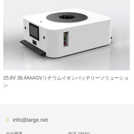
25.6V 38.4AhAGVリチウムイオンバッテリーソリューショ
ン
info@large.net
会社概要
低温 18650