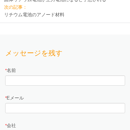
次の記事：
リチウム電池のアノード材料
メッセージを残す
名前
*
Eメール
*
会社
*