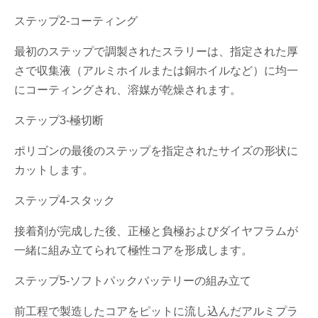
ステップ2-コーティング
最初のステップで調製されたスラリーは、指定された厚
さで収集液（アルミホイルまたは銅ホイルなど）に均一
にコーティングされ、溶媒が乾燥されます。
ステップ3-極切断
ポリゴンの最後のステップを指定されたサイズの形状に
カットします。
ステップ4-スタック
接着剤が完成した後、正極と負極およびダイヤフラムが
一緒に組み立てられて極性コアを形成します。
ステップ5-ソフトパックバッテリーの組み立て
前工程で製造したコアをピットに流し込んだアルミプラ