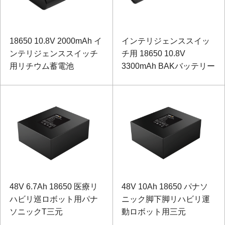
18650 10.8V 2000mAh イ
インテリジェンススイッ
ンテリジェンススイッチ
チ用 18650 10.8V
用リチウム蓄電池
3300mAh BAKバッテリー
48V 6.7Ah 18650 医療リ
48V 10Ah 18650 パナソ
ハビリ巡ロボット用パナ
ニック脚下脚リハビリ運
ソニックT三元
動ロボット用三元