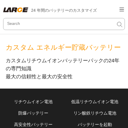
24 年間のバッテリーのカスタマイズ
カスタム エネルギー貯蔵バッテリー
カスタムリチウムイオンバッテリーパックの24年
の専門知識
最大の信頼性と最大の安全性
リチウムイオン電池
低温リチウムイオン電池
防爆バッテリー
リン酸鉄リチウム電池
高安全性バッテリー
バッテリーを起動