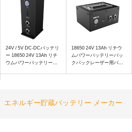
24V / 5V DC-DCバッテリ
18650 24V 13Ah リチウ
ー 18650 24V 13Ah リチ
ムパワーバッテリーバッ
ウムパワーバッテリーレ
クパックレーザー用パナ
ーザーテストおよび制御
ソニックDC-DCバッテリ
用パナソニックバッテリ
ー
ー
エネルギー貯蔵バッテリー メーカー