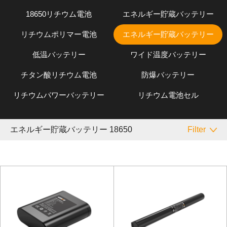
18650リチウム電池
エネルギー貯蔵バッテリー
リチウムポリマー電池
エネルギー貯蔵バッテリー
低温バッテリー
ワイド温度バッテリー
チタン酸リチウム電池
防爆バッテリー
リチウムパワーバッテリー
リチウム電池セル
エネルギー貯蔵バッテリー 18650
Filter