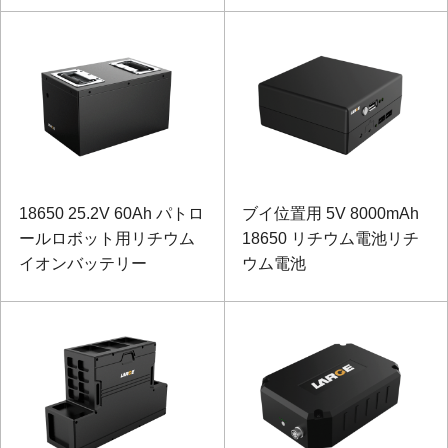
18650 25.2V 60Ah パトロ
ブイ位置用 5V 8000mAh
ールロボット用リチウム
18650 リチウム電池リチ
イオンバッテリー
ウム電池