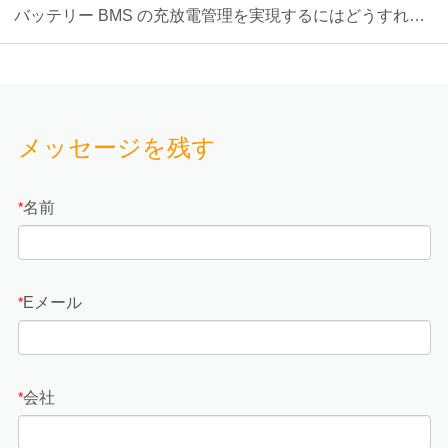
バッテリー BMS の充放電管理を実現するにはどうすれば
よいでしょうか?
メッセージを残す
名前
*
Eメール
*
会社
*