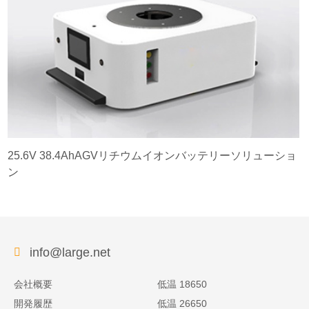
25.6V 38.4AhAGVリチウムイオンバッテリーソリューショ
ン
info@large.net
会社概要
低温 18650
開発履歴
低温 26650