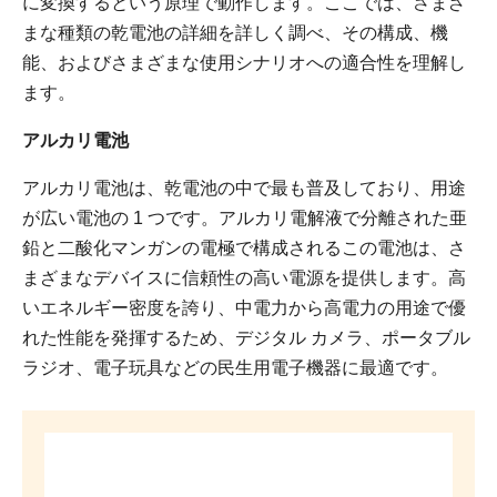
に変換するという原理で動作します。ここでは、さまざ
まな種類の乾電池の詳細を詳しく調べ、その構成、機
能、およびさまざまな使用シナリオへの適合性を理解し
ます。
アルカリ電池
アルカリ電池は、乾電池の中で最も普及しており、用途
が広い電池の 1 つです。アルカリ電解液で分離された亜
鉛と二酸化マンガンの電極で構成されるこの電池は、さ
まざまなデバイスに信頼性の高い電源を提供します。高
いエネルギー密度を誇り、中電力から高電力の用途で優
れた性能を発揮するため、デジタル カメラ、ポータブル
ラジオ、電子玩具などの民生用電子機器に最適です。