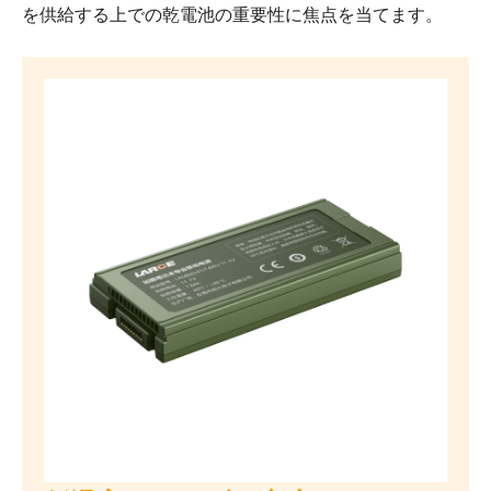
を供給する上での乾電池の重要性に焦点を当てます。