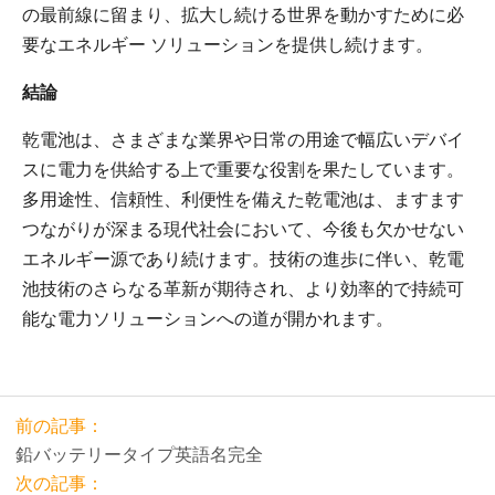
の最前線に留まり、拡大し続ける世界を動かすために必
要なエネルギー ソリューションを提供し続けます。
結論
乾電池は、さまざまな業界や日常の用途で幅広いデバイ
スに電力を供給する上で重要な役割を果たしています。
多用途性、信頼性、利便性を備えた乾電池は、ますます
つながりが深まる現代社会において、今後も欠かせない
エネルギー源であり続けます。技術の進歩に伴い、乾電
池技術のさらなる革新が期待され、より効率的で持続可
能な電力ソリューションへの道が開かれます。
前の記事：
鉛バッテリータイプ英語名完全
次の記事：