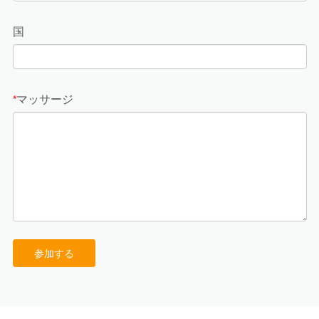
国
マッサージ
*
参加する