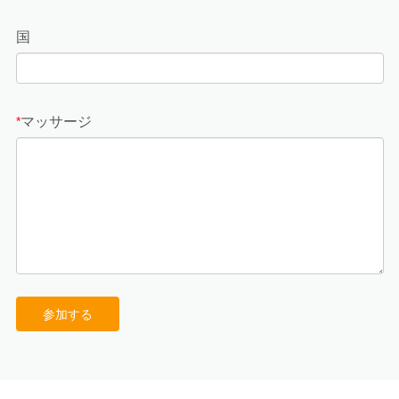
国
マッサージ
*
参加する