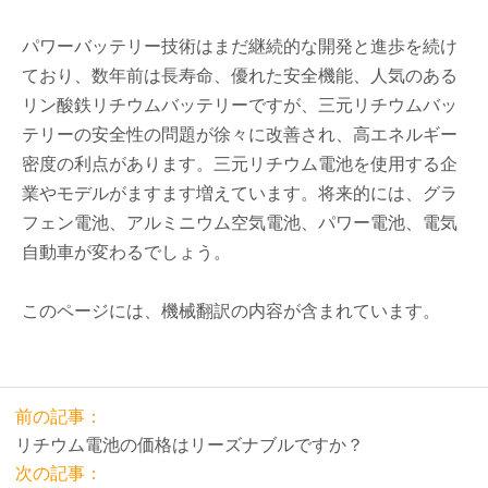
パワーバッテリー技術はまだ継続的な開発と進歩を続け
ており、数年前は長寿命、優れた安全機能、人気のある
リン酸鉄リチウムバッテリーですが、三元リチウムバッ
テリーの安全性の問題が徐々に改善され、高エネルギー
密度の利点があります。三元リチウム電池を使用する企
業やモデルがますます増えています。将来的には、グラ
フェン電池、アルミニウム空気電池、パワー電池、電気
自動車が変わるでしょう。
このページには、機械翻訳の内容が含まれています。
前の記事：
リチウム電池の価格はリーズナブルですか？
次の記事：