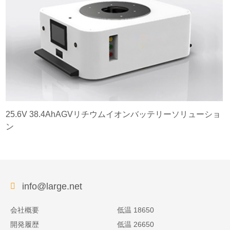
25.6V 38.4AhAGVリチウムイオンバッテリーソリューショ
ン
info@large.net
会社概要
低温 18650
開発履歴
低温 26650