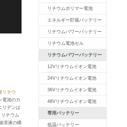
リチウムポリマー電池
エネルギー貯蔵バッテリー
リチウムパワーバッテリー
リチウム電池セル
リチウムパワーバッテリー
12Vリチウムイオン電池
24Vリチウムイオン電池
36Vリチウムイオン電池
酸リチウ
ン電池のカ
48Vリチウムイオン電池
ニリデンは
専用バッテリー
。リチウム
媒溶液の構
低温バッテリー