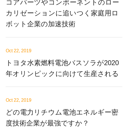
コアパーツやコンポーネントのロー
カリゼーションに追いつく家庭用ロ
ボット企業の加速技術
Oct 22, 2019
トヨタ水素燃料電池バスソラが2020
年オリンピックに向けて生産される
Oct 22, 2019
どの電力リチウム電池エネルギー密
度技術企業が最強ですか？