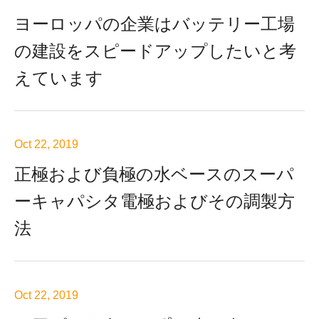
ヨーロッパの企業はバッテリー工場
の建設をスピードアップしたいと考
えています
Oct 22, 2019
正極および負極の水ベースのスーパ
ーキャパシタ電極およびその調製方
法
Oct 22, 2019