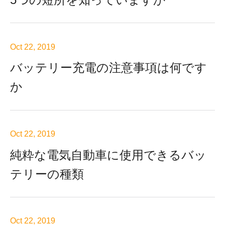
Oct 22, 2019
バッテリー充電の注意事項は何です
か
Oct 22, 2019
純粋な電気自動車に使用できるバッ
テリーの種類
Oct 22, 2019